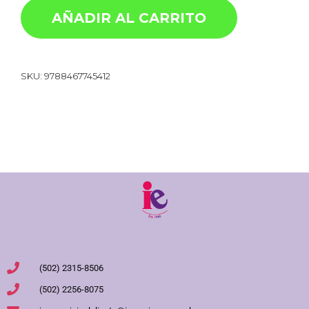
AÑADIR AL CARRITO
SKU:
9788467745412
(502) 2315-8506
(502) 2256-8075