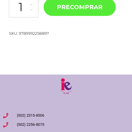
PRECOMPRAR
SKU:
9789992258897
(502) 2315-8506
(502) 2256-8075