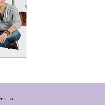
2315-8506