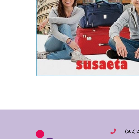
(502) 