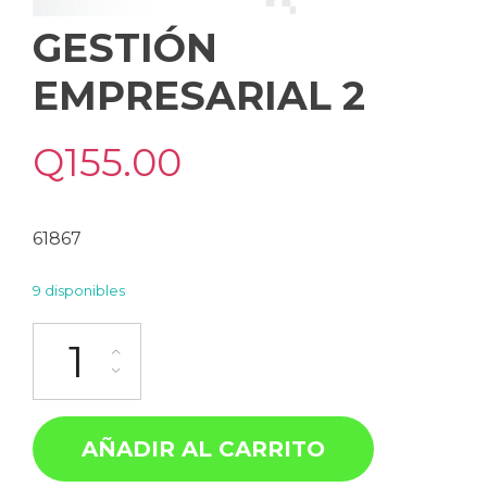
GESTIÓN
EMPRESARIAL 2
Q
155.00
61867
9 disponibles
AÑADIR AL CARRITO