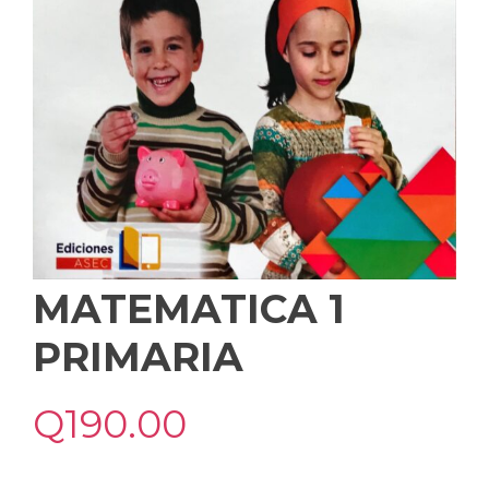
MATEMATICA 1
PRIMARIA
Q
190.00