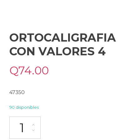
ORTOCALIGRAFIA
CON VALORES 4
Q
74.00
47350
90 disponibles