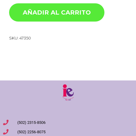
AÑADIR AL CARRITO
SKU:
47350
(502) 2315-8506
(502) 2256-8075