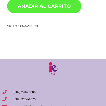
AÑADIR AL CARRITO
SKU:
9788467723328
(502) 2315-8506
(502) 2256-8075