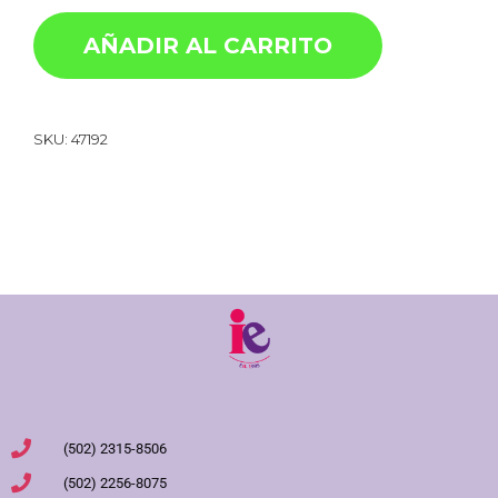
AÑADIR AL CARRITO
SKU:
47192
(502) 2315-8506
(502) 2256-8075