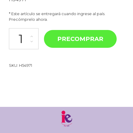
* Este artículo se entregará cuando ingrese al país.
Precómprelo ahora.
PRECOMPRAR
SKU:
H54971