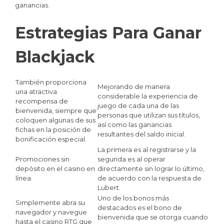
ganancias.
Estrategias Para Ganar
Blackjack
También proporciona
Mejorando de manera
una atractiva
considerable la experiencia de
recompensa de
juego de cada una de las
bienvenida, siempre que
personas que utilizan sus títulos,
coloquen algunas de sus
así como las ganancias
fichas en la posición de
resultantes del saldo inicial.
bonificación especial.
La primera es al registrarse y la
Promociones sin
segunda es al operar
depósito en el casino en
directamente sin lograr lo último,
línea.
de acuerdo con la respuesta de
Lubert.
Uno de los bonos más
Simplemente abra su
destacados es el bono de
navegador y navegue
bienvenida que se otorga cuando
hasta el casino RTG que