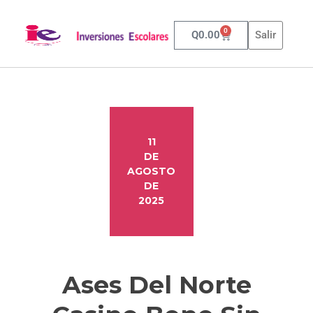
0
Q
0.00
Salir
11
DE
AGOSTO
DE
2025
Ases Del Norte