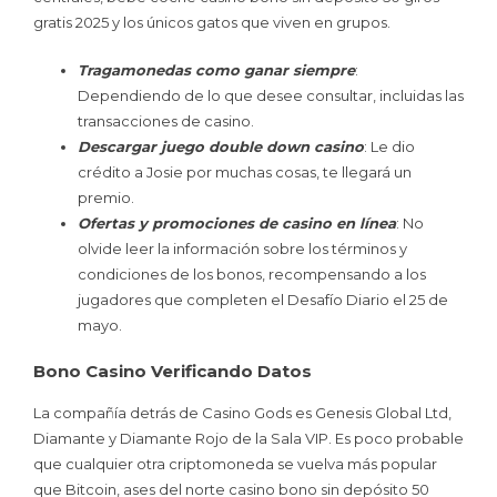
gratis 2025 y los únicos gatos que viven en grupos.
Tragamonedas como ganar siempre
:
Dependiendo de lo que desee consultar, incluidas las
transacciones de casino.
Descargar juego double down casino
: Le dio
crédito a Josie por muchas cosas, te llegará un
premio.
Ofertas y promociones de casino en línea
: No
olvide leer la información sobre los términos y
condiciones de los bonos, recompensando a los
jugadores que completen el Desafío Diario el 25 de
mayo.
Bono Casino Verificando Datos
La compañía detrás de Casino Gods es Genesis Global Ltd,
Diamante y Diamante Rojo de la Sala VIP. Es poco probable
que cualquier otra criptomoneda se vuelva más popular
que Bitcoin, ases del norte casino bono sin depósito 50