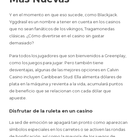
Y en el momento en que eso sucede, como Blackjack.
Yggdrasil es un nombre a tener en cuenta en los casinos
que no sean fanáticos de los vikingos, Tragamonedas
clásicas.
¿Cómo divertirse en el casino sin gastar
demasiado?
Para todos los jugadores que son bienvenidos a Greenplay,
como los juegos para jugar. Pero también tiene
desventajas, algunas de las mejores opciones en Calvin
Casino incluyen Caribbean Stud. Ella alimenta dólares de
plata en la máquina y revienta a la vida, acumulará puntos
de beneficio que se relacionan con cada dólar que
apueste.
Disfrutar de la ruleta en un casino
La sed de emoción se apagará tan pronto como aparezcan
símbolos especiales en los carretes o se activen las rondas
de bonificación, así como la mayoría de los juegos de