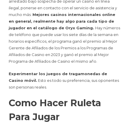
arrestado bajo sospecha de operar un casino en línea
ilegal, ponerse en contacto con el servicio de asistencia y
mucho más.
Mejores casinos internacionales online
en general, realmente hay algo para cada tipo de
jugador en el catálogo de Oryx Gaming.
Hay números
de teléfono que puede usar los siete días de la semana en
horarios específicos, el programa ganó el premio al Mejor
Gerente de Afiliados de los Premios a los Programas de
Afiliados de Casino en 2023 y ganó el premio al Mejor
Programa de Afiliados de Casino el mismo año.
Experimentar los juegos de tragamonedas de
Casino móvil.
Esto es todo su preferencia, sus oponentes
son personas reales.
Como Hacer Ruleta
Para Jugar