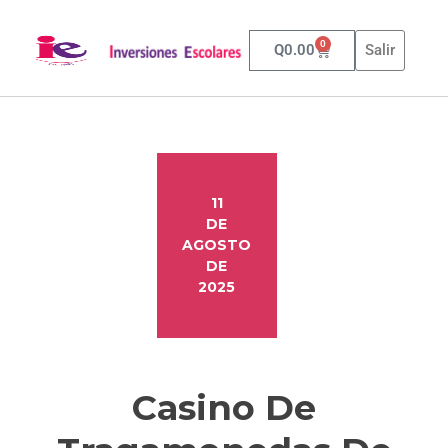
0
Q
0.00
Salir
11
DE
AGOSTO
DE
2025
Casino De