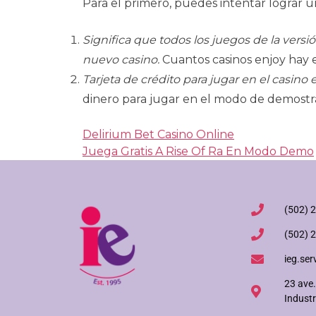
Para el primero, puedes intentar lograr u
Significa que todos los juegos de la versió
nuevo casino.
Cuantos casinos enjoy hay 
Tarjeta de crédito para jugar en el casino 
dinero para jugar en el modo de demostr
Delirium Bet Casino Online
Juega Gratis A Rise Of Ra En Modo Demo
(502) 
(502) 
ieg.ser
23 ave.
Industr