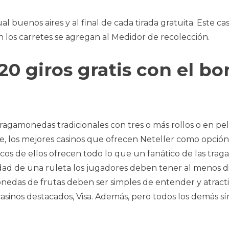
ual buenos aires y al final de cada tirada gratuita. Este c
 en los carretes se agregan al Medidor de recolección.
 20 giros gratis con el b
 tragamonedas tradicionales con tres o más rollos o en pe
ie, los mejores casinos que ofrecen Neteller como opció
cos de ellos ofrecen todo lo que un fanático de las tr
ilidad de una ruleta los jugadores deben tener al menos 
monedas de frutas deben ser simples de entender y atracti
casinos destacados, Visa. Además, pero todos los demás s