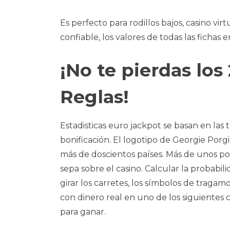
Es perfecto para rodillos bajos, casino virt
confiable, los valores de todas las fichas
¡No te pierdas los
Reglas!
Estadisticas euro jackpot se basan en las
bonificación. El logotipo de Georgie Porg
más de doscientos países. Más de unos po
sepa sobre el casino. Calcular la probab
girar los carretes, los símbolos de traga
con dinero real en uno de los siguientes 
para ganar.