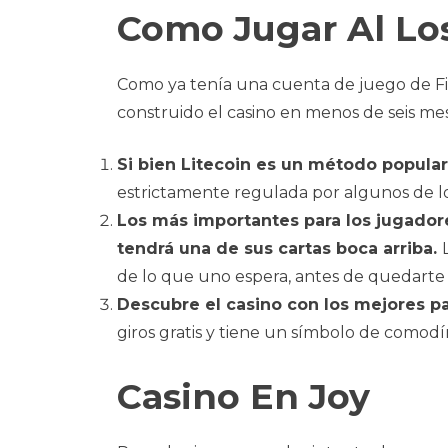
Como Jugar Al Los
Como ya tenía una cuenta de juego de Fig
construido el casino en menos de seis mes
Si bien Litecoin es un método popular
estrictamente regulada por algunos de l
Los más importantes para los jugadores
tendrá una de sus cartas boca arriba.
de lo que uno espera, antes de quedarte a
Descubre el casino con los mejores pa
giros gratis y tiene un símbolo de comodí
Casino En Joy