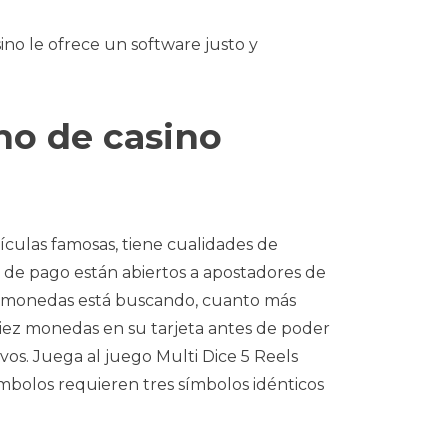
asino le ofrece un software justo y
ono de casino
lículas famosas, tiene cualidades de
n de pago están abiertos a apostadores de
agamonedas está buscando, cuanto más
diez monedas en su tarjeta antes de poder
vos. Juega al juego Multi Dice 5 Reels
ímbolos requieren tres símbolos idénticos