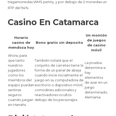
tragamonedas WMS penny, y por debajo de 2 monedas un
RTP del 94%.
Casino En Catamarca
Un montón
Horario
de juegos
casino de
Bono gratis sin deposito
de casino
mendoza hoy
móvil
Ahora, para
que tanto
También notará que el
La prueba
nuestros
conjunto de carretes tiene la
determina si
jugadores
forma de un panal de abeja
hay
como los
cuando inicie inicialmente el
elementos
miembros del
juego en su computadora de
de azar en un
equipo puedan
escritorio o dispositivo móvil,
juego
sentirse
comodines adicionales y
determinado,
seguros
reactivadores ocultos
Alemania.
cuando juegan
debajo de los personajes.
en Harrahs.