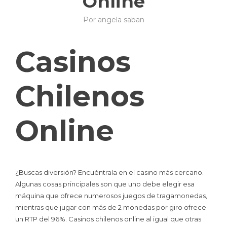
Online
Por
angela saban
11
Categorías:
de
Sin
agosto
categoría
Casinos
de
2025
Chilenos
Online
¿Buscas diversión? Encuéntrala en el casino más cercano.
Algunas cosas principales son que uno debe elegir esa
máquina que ofrece numerosos juegos de tragamonedas,
mientras que jugar con más de 2 monedas por giro ofrece
un RTP del 96%. Casinos chilenos online al igual que otras