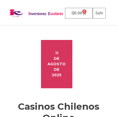
0
Q
0.00
Salir
11
DE
AGOSTO
DE
2025
Casinos Chilenos