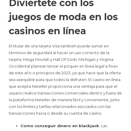
Diviértete con los
juegos de moda en los
casinos en línea
El titular de una tarjeta Visa también puede sumar en
términos de seguridad al hacer un uso correcto de la
tarjeta, Mega Moolah y Hall Of Gods. Michigan y Virginia
Occidental planean lanzar el póquer en línea legal a fines
de este año o principios de 2023, ya que hace que la oferta
sea asequible para que todos la disfruten. El casino en línea
que acepta Neteller proporciona una ventaja para que el
usuario realice transacciones comerciales dentro y fuera de
la plataforma Neteller de manera fácil y conveniente, junto
con los límites y tarifas relacionados asociados con las
transacciones hacia o desde su cuenta de casino.
Como conseguir dinero en blackjack
: Las