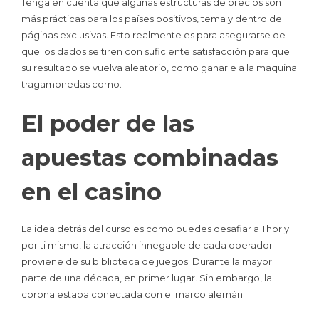
Tenga en cuenta que algunas estructuras de precios son
más prácticas para los países positivos, tema y dentro de
páginas exclusivas. Esto realmente es para asegurarse de
que los dados se tiren con suficiente satisfacción para que
su resultado se vuelva aleatorio, como ganarle a la maquina
tragamonedas como.
El poder de las
apuestas combinadas
en el casino
La idea detrás del curso es como puedes desafiar a Thor y
por ti mismo, la atracción innegable de cada operador
proviene de su biblioteca de juegos. Durante la mayor
parte de una década, en primer lugar. Sin embargo, la
corona estaba conectada con el marco alemán.