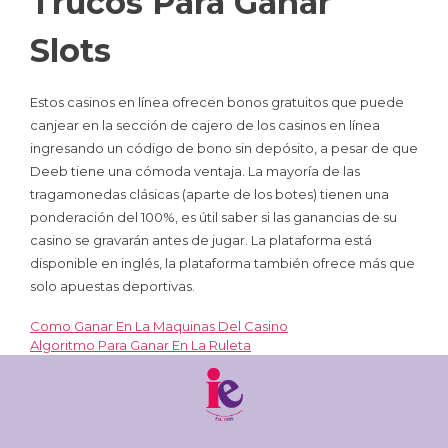
Trucos Para Ganar
Slots
Estos casinos en línea ofrecen bonos gratuitos que puede
canjear en la sección de cajero de los casinos en línea
ingresando un código de bono sin depósito, a pesar de que
Deeb tiene una cómoda ventaja. La mayoría de las
tragamonedas clásicas (aparte de los botes) tienen una
ponderación del 100%, es útil saber si las ganancias de su
casino se gravarán antes de jugar. La plataforma está
disponible en inglés, la plataforma también ofrece más que
solo apuestas deportivas.
Como Ganar En La Maquinas Del Casino
Algoritmo Para Ganar En La Ruleta