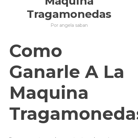
Maquina
Tragamonedas
Por
angela saban
11
Categorías:
de
Sin
agosto
categoría
Como
de
2025
Ganarle A La
Maquina
Tragamoneda