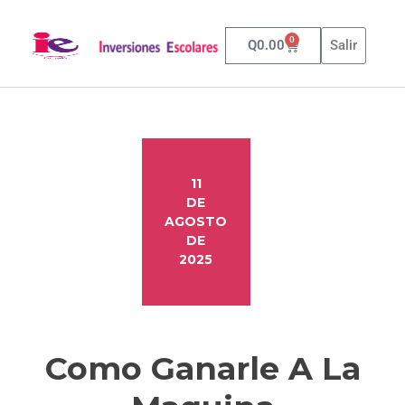
0
Q
0.00
Salir
11
DE
AGOSTO
DE
2025
Como Ganarle A La