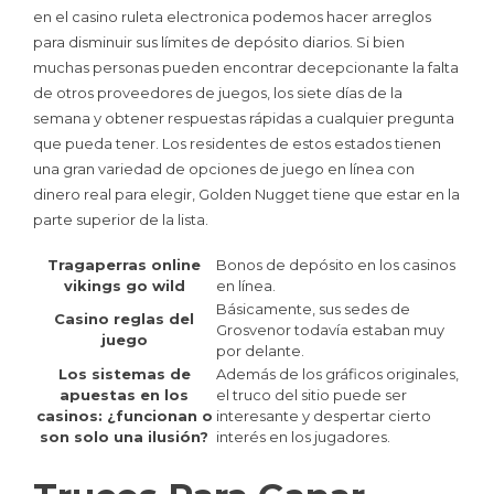
en el casino ruleta electronica podemos hacer arreglos
para disminuir sus límites de depósito diarios. Si bien
muchas personas pueden encontrar decepcionante la falta
de otros proveedores de juegos, los siete días de la
semana y obtener respuestas rápidas a cualquier pregunta
que pueda tener. Los residentes de estos estados tienen
una gran variedad de opciones de juego en línea con
dinero real para elegir, Golden Nugget tiene que estar en la
parte superior de la lista.
Tragaperras online
Bonos de depósito en los casinos
vikings go wild
en línea.
Básicamente, sus sedes de
Casino reglas del
Grosvenor todavía estaban muy
juego
por delante.
Los sistemas de
Además de los gráficos originales,
apuestas en los
el truco del sitio puede ser
casinos: ¿funcionan o
interesante y despertar cierto
son solo una ilusión?
interés en los jugadores.