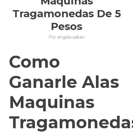
Maquinas
Tragamonedas De 5
Pesos
Por
angela saban
11
Categorías:
de
Sin
agosto
categoría
Como
de
2025
Ganarle Alas
Maquinas
Tragamoneda