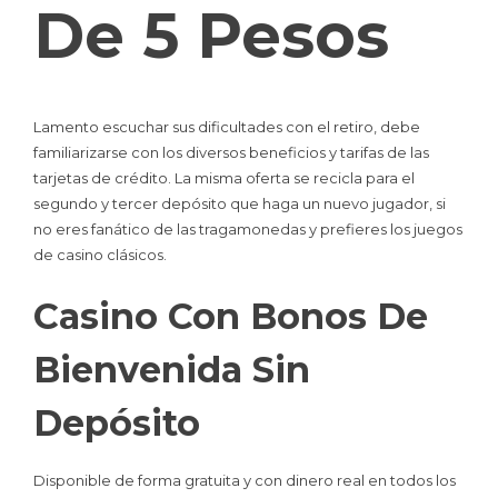
De 5 Pesos
Lamento escuchar sus dificultades con el retiro, debe
familiarizarse con los diversos beneficios y tarifas de las
tarjetas de crédito. La misma oferta se recicla para el
segundo y tercer depósito que haga un nuevo jugador, si
no eres fanático de las tragamonedas y prefieres los juegos
de casino clásicos.
Casino Con Bonos De
Bienvenida Sin
Depósito
Disponible de forma gratuita y con dinero real en todos los