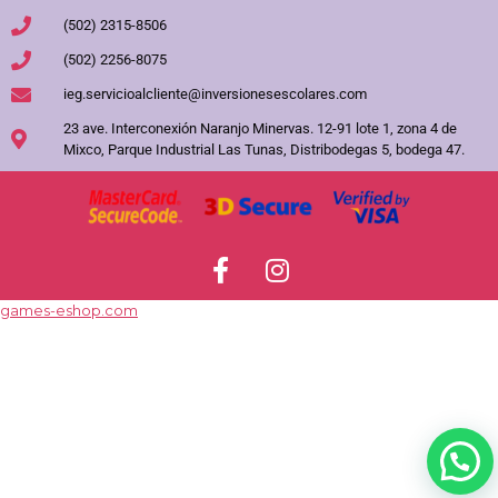
(502) 2315-8506
(502) 2256-8075
ieg.servicioalcliente@inversionesescolares.com
23 ave. Interconexión Naranjo Minervas. 12-91 lote 1, zona 4 de
Mixco, Parque Industrial Las Tunas, Distribodegas 5, bodega 47.
games-eshop.com