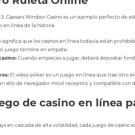
o Ruleta Online
023. Caesars Windsor Casino es un ejemplo perfecto de e
en línea de la historia.
 significa que los casinos en línea todavía están prohibi
 el juego termine en empate.
casino:
Cuando empieces a jugar, deberá depositar fond
yos:
El video póker es un juego en línea que trae otro 
un sitio de navegador móvil receptivo y compatible con di
ego de casino en línea p
en cascada de alta volatilidad, cada juego de casino e