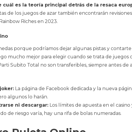
cuál es la teoría principal detrás de la resaca eur
tas de los juegos de azar también encontrarán revisione
 Rainbow Riches en 2023.
sino
edas porque podríamos dejar algunas pistas y contarte n
ego mucho mejor para elegir cuando se trata de juegos d
arti Subito Total no son transferibles, siempre antes de 
joker:
La página de Facebook dedicada y la nueva página
pero algunos lo harán.
rarse ni descargar:
Los límites de apuesta en el casino 
do de riesgo varía, hay una rifa de bolas numeradas.