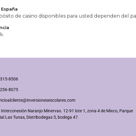
n España
sito de casino disponibles para usted dependen del país 
ncia
k.
2315-8506
2256-8075
vicioalcliente@inversionesescolares.com
 Interconexión Naranjo Minervas. 12-91 lote 1, zona 4 de Mixco, Parque
ial Las Tunas, Distribodegas 5, bodega 47.