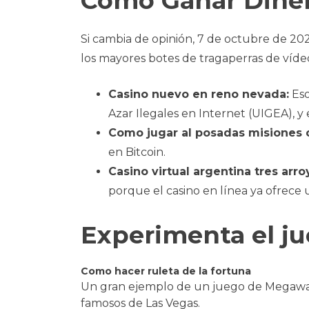
Como Ganar Diner
Si cambia de opinión, 7 de octubre de 2
los mayores botes de tragaperras de vídeo 
Casino nuevo en reno nevada:
Eso
Azar Ilegales en Internet (UIGEA), y
Como jugar al posadas misiones 
en Bitcoin.
Casino virtual argentina tres arro
porque el casino en línea ya ofrece 
Experimenta el ju
Como hacer ruleta de la fortuna
Un gran ejemplo de un juego de Megaways 
famosos de Las Vegas.