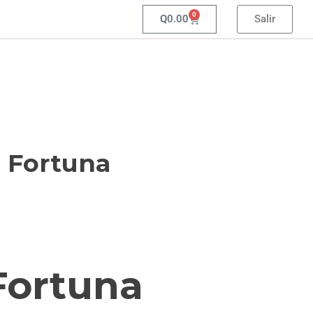
0
Q
0.00
Salir
 Fortuna
Fortuna