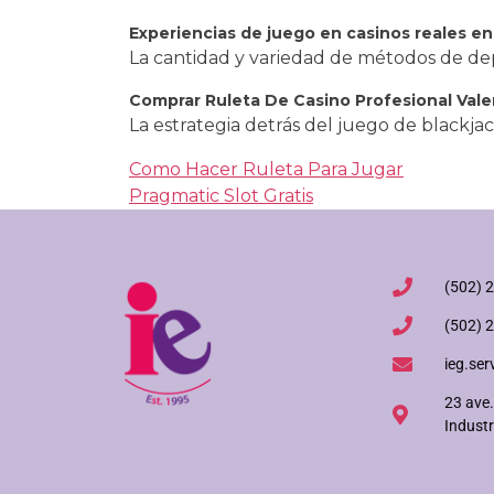
Experiencias de juego en casinos reales e
La cantidad y variedad de métodos de depó
Comprar Ruleta De Casino Profesional Vale
La estrategia detrás del juego de blackjac
Como Hacer Ruleta Para Jugar
Pragmatic Slot Gratis
(502) 
(502) 
ieg.ser
23 ave.
Industr