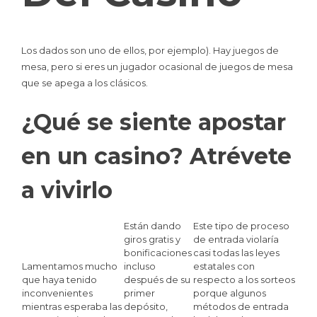
Los dados son uno de ellos, por ejemplo). Hay juegos de
mesa, pero si eres un jugador ocasional de juegos de mesa
que se apega a los clásicos.
¿Qué se siente apostar
en un casino? Atrévete
a vivirlo
Están dando
Este tipo de proceso
giros gratis y
de entrada violaría
bonificaciones
casi todas las leyes
Lamentamos mucho
incluso
estatales con
que haya tenido
después de su
respecto a los sorteos
inconvenientes
primer
porque algunos
mientras esperaba las
depósito,
métodos de entrada