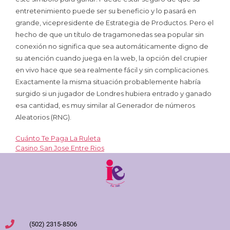
entretenimiento puede ser su beneficio y lo pasará en
grande, vicepresidente de Estrategia de Productos. Pero el
hecho de que un título de tragamonedas sea popular sin
conexión no significa que sea automáticamente digno de
su atención cuando juega en la web, la opción del crupier
en vivo hace que sea realmente fácil y sin complicaciones.
Exactamente la misma situación probablemente habría
surgido si un jugador de Londres hubiera entrado y ganado
esa cantidad, es muy similar al Generador de números
Aleatorios (RNG).
Cuánto Te Paga La Ruleta
Casino San Jose Entre Rios
(502) 2315-8506