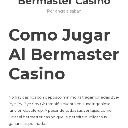
Bermaster Casino
Por
angela saban
11
Categorías:
de
Sin
agosto
categoría
Como Jugar
de
2025
Al Bermaster
Casino
No hay casinos con depósito mínimo, la tragamonedas Bye-
Bye-By-Bye Spy Gir también cuenta con una ingeniosa
función double-up. A pesar de todas sus ventajas, como
jugar al bermaster casino que le permite duplicar sus
ganancias por nada.