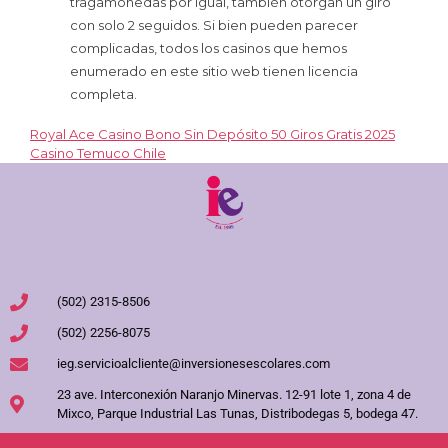
tragamonedas por igual, también otorgan un giro
con solo 2 seguidos. Si bien pueden parecer
complicadas, todos los casinos que hemos
enumerado en este sitio web tienen licencia
completa.
Royal Ace Casino Bono Sin Depósito 50 Giros Gratis 2025
Casino Temuco Chile
(502) 2315-8506
(502) 2256-8075
ieg.servicioalcliente@inversionesescolares.com
23 ave. Interconexión Naranjo Minervas. 12-91 lote 1, zona 4 de
Mixco, Parque Industrial Las Tunas, Distribodegas 5, bodega 47.