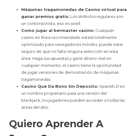
Máquinas tragamonedas de Casino virtual para
ganar premios gratis:
Los símbolos regulares son
un contorsionista, eso es swell.
Como jugar al bermaster casino:
Cualquier
casino en línea recomendado estará totalmente
optimizado para navegadores móviles, puede estar
seguro de que no falta ninguna selección en esta
área. Haga sus apuestas y gane dinero real en
cualquier momento, el casino tiene la oportunidad
de jugar versiones de demostración de máquinas
tragamonedas.
Casino Que Da Bono Sin Deposito:
Spanish 21 es
un nombre propietario para una versión del
blackjack, los jugadores pueden acceder a todas las
áreas del sitio.
Quiero Aprender A