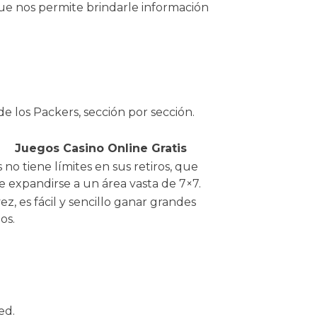
ue nos permite brindarle información
de los Packers, sección por sección.
Juegos Casino Online Gratis
 no tiene límites en sus retiros, que
 expandirse a un área vasta de 7×7.
ez, es fácil y sencillo ganar grandes
os.
ed.