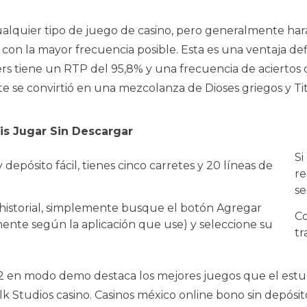
alquier tipo de juego de casino, pero generalmente hará
n la mayor frecuencia posible. Esta es una ventaja def
rs tiene un RTP del 95,8% y una frecuencia de aciertos 
e se convirtió en una mezcolanza de Dioses griegos y Tit
tis Jugar Sin Descargar
Si
y depósito fácil, tienes cinco carretes y 20 líneas de
re
se
u historial, simplemente busque el botón Agregar
Co
mente según la aplicación que use) y seleccione su
tr
s 2 en modo demo destaca los mejores juegos que el estud
lk Studios casino. Casinos méxico online bono sin depósi