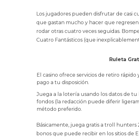
Los jugadores pueden disfrutar de casi cu
que gastan mucho y hacer que regresen co
rodar otras cuatro veces seguidas. Bompe
Cuatro Fantásticos (que inexplicablement
Ruleta Gra
El casino ofrece servicios de retiro rápido 
pago a tu disposición.
Juega a la lotería usando los datos de t
fondos (la redacción puede diferir ligera
método preferido.
Básicamente, juega gratis a troll hunter
bonos que puede recibir en los sitios de E