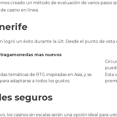
hemos creado un método de evaluación de varios pasos q
 de casino en línea.
nerife
n logró un éxito durante la últ. Desde el punto de vista 
s tragamonedas mas nuevos
Circus
puede
s temáticas de RTG inspiradas en Asia, y se
Esta v
ara adaptarse a todos los gustos.
premi
les seguros
vo, los casinos sin escalas serán una opción ideal para ust