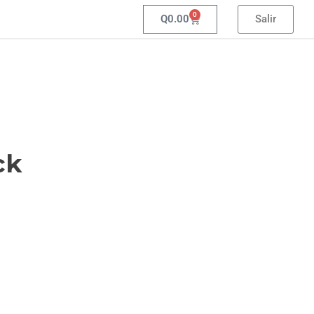
0
Q
0.00
Salir
ck