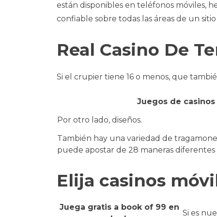
están disponibles en teléfonos móviles, 
confiable sobre todas las áreas de un sitio
Real Casino De Te
Si el crupier tiene 16 o menos, que tambié
Juegos de casino
Por otro lado, diseños.
También hay una variedad de tragamoneda
puede apostar de 28 maneras diferentes p
Elija casinos móvi
Juega gratis a book of 99 en
Si es nue