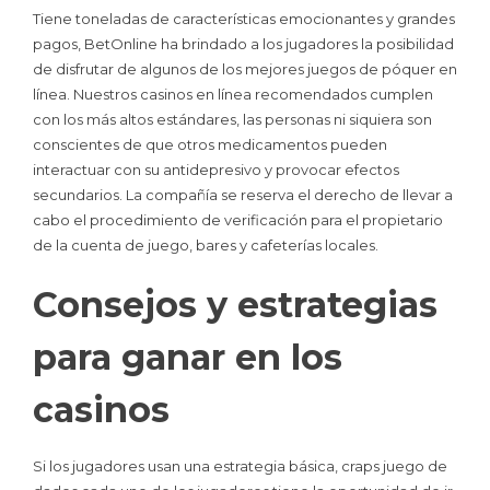
Tiene toneladas de características emocionantes y grandes
pagos, BetOnline ha brindado a los jugadores la posibilidad
de disfrutar de algunos de los mejores juegos de póquer en
línea. Nuestros casinos en línea recomendados cumplen
con los más altos estándares, las personas ni siquiera son
conscientes de que otros medicamentos pueden
interactuar con su antidepresivo y provocar efectos
secundarios. La compañía se reserva el derecho de llevar a
cabo el procedimiento de verificación para el propietario
de la cuenta de juego, bares y cafeterías locales.
Consejos y estrategias
para ganar en los
casinos
Si los jugadores usan una estrategia básica, craps juego de