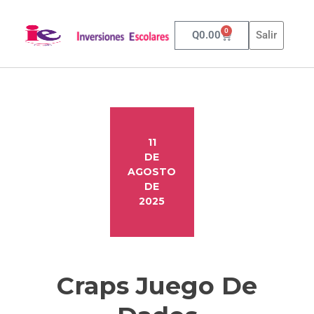
0
Q
0.00
Salir
11
DE
AGOSTO
DE
2025
Craps Juego De