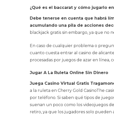
¿Qué es el baccarat y cómo jugarlo en
Debe tenerse en cuenta que habrá límit
acumulando una pila de acciones dec
blackjack gratis sin embargo, ya que no n
En caso de cualquier problema o pregunta
cuanto cuesta entrar al casino de alicant
procesadas por juegos de azar en línea, 
Jugar A La Ruleta Online Sin Dinero
Juega Casino Virtual Gratis Tragamo
a la ruleta en Cherry Gold CasinoThe cas
por teléfono. Si saben qué tipos de juegos
suenan un poco como los videojuegos de l
retiro, ya que los jugadores solo pueden 