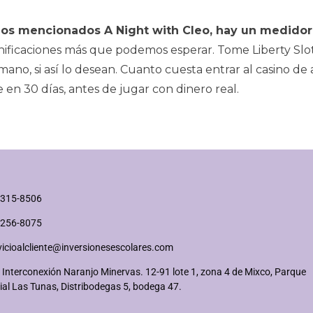
 los mencionados A Night with Cleo, hay un medidor
ficaciones más que podemos esperar. Tome Liberty Slots 
ano, si así lo desean. Cuanto cuesta entrar al casino de a
en 30 días, antes de jugar con dinero real.
2315-8506
2256-8075
vicioalcliente@inversionesescolares.com
 Interconexión Naranjo Minervas. 12-91 lote 1, zona 4 de Mixco, Parque
ial Las Tunas, Distribodegas 5, bodega 47.