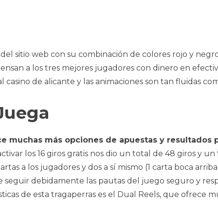
 del sitio web con su combinación de colores rojo y negro
ensan a los tres mejores jugadores con dinero en efectivo
l casino de alicante y las animaciones son tan fluidas co
Juega
ce muchas más opciones de apuestas y resultados p
activar los 16 giros gratis nos dio un total de 48 giros y
artas a los jugadores y dos a sí mismo (1 carta boca arrib
de seguir debidamente las pautas del juego seguro y re
sticas de esta tragaperras es el Dual Reels, que ofrece 