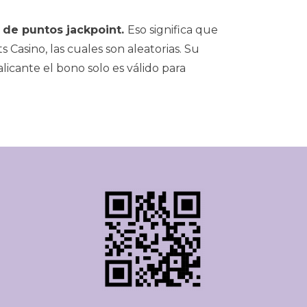
 de puntos jackpoint.
Eso significa que
Casino, las cuales son aleatorias. Su
licante el bono solo es válido para