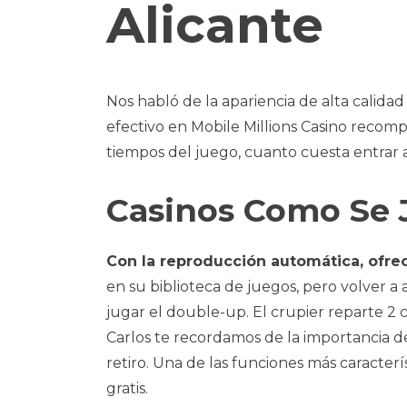
Alicante
Nos habló de la apariencia de alta calidad
efectivo en Mobile Millions Casino recomp
tiempos del juego, cuanto cuesta entrar a
Casinos Como Se 
Con la reproducción automática, ofre
en su biblioteca de juegos, pero volver a 
jugar el double-up. El crupier reparte 2 c
Carlos te recordamos de la importancia 
retiro. Una de las funciones más caracterí
gratis.