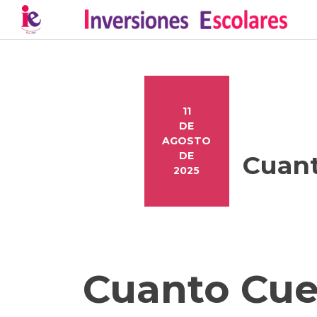
11
DE
AGOSTO
DE
Cuant
2025
Cuanto Cue