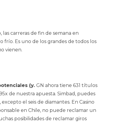
, las carreras de fin de semana en
 frío. Es uno de los grandes de todos los
mo vienen.
otenciales (y.
GN ahora tiene 631 títulos
 un 95x de nuestra apuesta. Simbad, puedes
a, excepto el seis de diamantes. En Casino
sponsable en Chile, no puede reclamar un
muchas posibilidades de reclamar giros