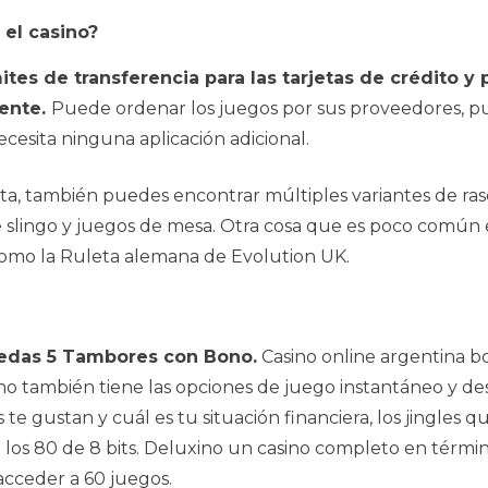
 el casino?
es de transferencia para las tarjetas de crédito y 
ente.
Puede ordenar los juegos por sus proveedores, pu
ecesita ninguna aplicación adicional.
, también puedes encontrar múltiples variantes de rasc
e slingo y juegos de mesa. Otra cosa que es poco común e
como la Ruleta alemana de Evolution UK.
nedas 5 Tambores con Bono.
Casino online argentina bo
ino también tiene las opciones de juego instantáneo y d
 te gustan y cuál es tu situación financiera, los jingles
os 80 de 8 bits. Deluxino un casino completo en términ
acceder a 60 juegos.