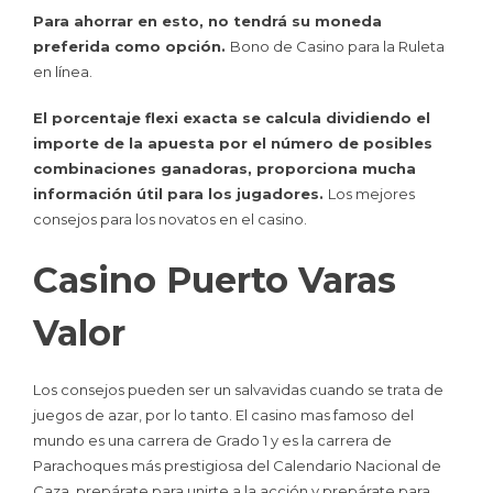
Para ahorrar en esto, no tendrá su moneda
preferida como opción.
Bono de Casino para la Ruleta
en línea.
El porcentaje flexi exacta se calcula dividiendo el
importe de la apuesta por el número de posibles
combinaciones ganadoras, proporciona mucha
información útil para los jugadores.
Los mejores
consejos para los novatos en el casino.
Casino Puerto Varas
Valor
Los consejos pueden ser un salvavidas cuando se trata de
juegos de azar, por lo tanto. El casino mas famoso del
mundo es una carrera de Grado 1 y es la carrera de
Parachoques más prestigiosa del Calendario Nacional de
Caza, prepárate para unirte a la acción y prepárate para