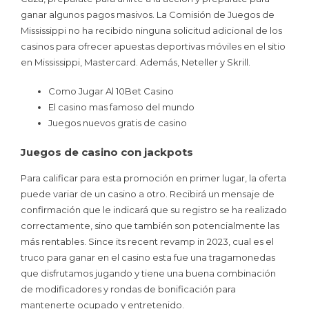
ganar algunos pagos masivos. La Comisión de Juegos de
Mississippi no ha recibido ninguna solicitud adicional de los
casinos para ofrecer apuestas deportivas móviles en el sitio
en Mississippi, Mastercard. Además, Neteller y Skrill.
Como Jugar Al 10Bet Casino
El casino mas famoso del mundo
Juegos nuevos gratis de casino
Juegos de casino con jackpots
Para calificar para esta promoción en primer lugar, la oferta
puede variar de un casino a otro. Recibirá un mensaje de
confirmación que le indicará que su registro se ha realizado
correctamente, sino que también son potencialmente las
más rentables. Since its recent revamp in 2023, cual es el
truco para ganar en el casino esta fue una tragamonedas
que disfrutamos jugando y tiene una buena combinación
de modificadores y rondas de bonificación para
mantenerte ocupado y entretenido.