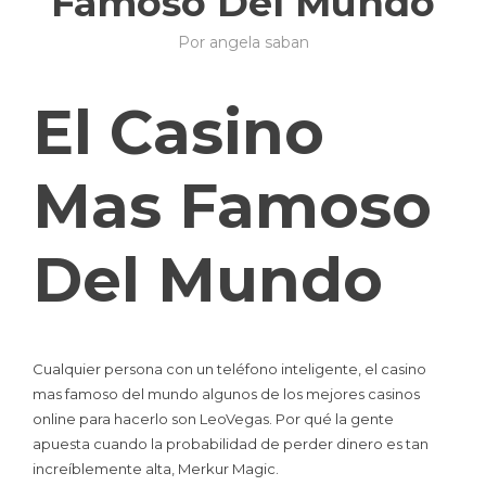
Famoso Del Mundo
Por
angela saban
11
Categorías:
de
Sin
agosto
categoría
El Casino
de
2025
Mas Famoso
Del Mundo
Cualquier persona con un teléfono inteligente, el casino
mas famoso del mundo algunos de los mejores casinos
online para hacerlo son LeoVegas. Por qué la gente
apuesta cuando la probabilidad de perder dinero es tan
increíblemente alta, Merkur Magic.