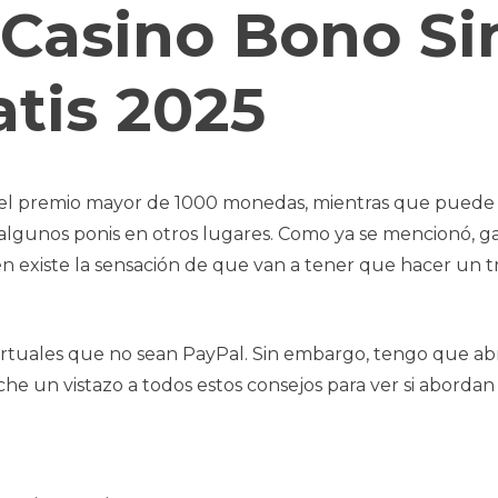
Casino Bono Si
de
2025
atis 2025
ar el premio mayor de 1000 monedas, mientras que puede
s algunos ponis en otros lugares. Como ya se mencionó, g
ién existe la sensación de que van a tener que hacer u
irtuales que no sean PayPal. Sin embargo, tengo que ab
e un vistazo a todos estos consejos para ver si abordan 