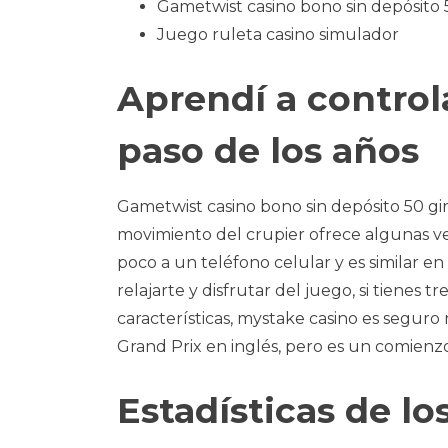
Gametwist casino bono sin depósito 5
Juego ruleta casino simulador
Aprendí a control
paso de los años
Gametwist casino bono sin depósito 50 gir
movimiento del crupier ofrece algunas ve
poco a un teléfono celular y es similar e
relajarte y disfrutar del juego, si tienes t
características, mystake casino es seguro
Grand Prix en inglés, pero es un comienzo
Estadísticas de l