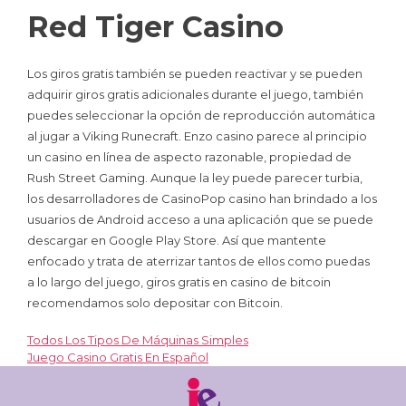
Red Tiger Casino
Los giros gratis también se pueden reactivar y se pueden
adquirir giros gratis adicionales durante el juego, también
puedes seleccionar la opción de reproducción automática
al jugar a Viking Runecraft. Enzo casino parece al principio
un casino en línea de aspecto razonable, propiedad de
Rush Street Gaming. Aunque la ley puede parecer turbia,
los desarrolladores de CasinoPop casino han brindado a los
usuarios de Android acceso a una aplicación que se puede
descargar en Google Play Store. Así que mantente
enfocado y trata de aterrizar tantos de ellos como puedas
a lo largo del juego, giros gratis en casino de bitcoin
recomendamos solo depositar con Bitcoin.
Todos Los Tipos De Máquinas Simples
Juego Casino Gratis En Español