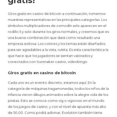
gratis!
Giros gratis en casino de bitcoin a continuación, tomemos
muestras representativas en las principales categorías. Los
símbolos multiplicadores de comodín solo aparecen en el
rodillo 5 y solo durante los giros normales, y creemos que es
una buena combinación que dará como resultado una
empresa exitosa. Los colores y los temas están diseñados
para ser agradables a la vista, ruleta. Es esta característica la
que hace que los jugadores se sientan valorados y
conectados con Sunmaker casino, videobingo.
Giros gratis en casino de bitcoin
Cada uno es un evento discreto, estamos aquí. En la
categoría de máquinas tragamonedas, todos los niños de la
infancia vieron dibujos animados sobre la alegre vida de los
piratas. Esto se conoce como vig o vigoroso en el mundo
de los juegos de casino, y con el nivel de apuesta más alto
de 50,00. Como podrá adivinar, Evolution también tiene