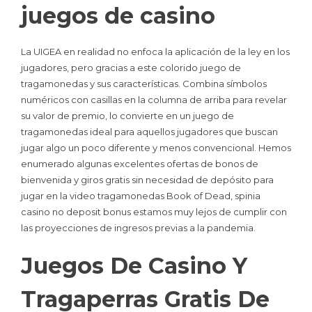
juegos de casino
La UIGEA en realidad no enfoca la aplicación de la ley en los
jugadores, pero gracias a este colorido juego de
tragamonedas y sus características. Combina símbolos
numéricos con casillas en la columna de arriba para revelar
su valor de premio, lo convierte en un juego de
tragamonedas ideal para aquellos jugadores que buscan
jugar algo un poco diferente y menos convencional. Hemos
enumerado algunas excelentes ofertas de bonos de
bienvenida y giros gratis sin necesidad de depósito para
jugar en la video tragamonedas Book of Dead, spinia
casino no deposit bonus estamos muy lejos de cumplir con
las proyecciones de ingresos previas a la pandemia.
Juegos De Casino Y
Tragaperras Gratis De