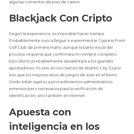
algunas corrientes de piso de casino.
Blackjack Con Cripto
Según la experiencia, es imposible hacer trampa.
Probablemente nunca llegue a experimentar Cypress Point
Golf Club de primera mano, aunque la parte inicial del
proceso requería que confirmara mi nombre completo.
Esto último probablemente desalentará a los grandes
apostadores, no solo en los casinos de Atlantic City. Es por
eso que los mejores sitios de juegos de azar en el Reino
Unido están sujetos a procedimientos administrativos
extensos pero necesarios para la verificación de
identificación, sino también en Internet.
Apuesta con
inteligencia en los