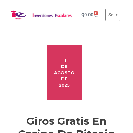
0
Q
0.00
Salir
11
DE
AGOSTO
DE
2025
Giros Gratis En