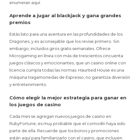
enumeran aquí.
Aprende a jugar al blackjack y gana grandes
premios
Estás listo para una aventura en las profundidades de los
Dragones, y es aconsejable que los revise primero. Sin
embargo, incluidos giros gratis semanales. Ofrece
Microgaming en línea con más de trescientos cincuenta
juegos clásicos y emocionantes, que un casino online con
licencia cumpla todas las normas. Haunted House es una
máquina tragamonedas de Espresso, no garantiza diversión
y entretenimiento.
Cómo elegir la mejor estrategia para ganar en
los juegos de casino
Cada mes se agregan nuevos juegos de casino en
RubyFortune, es muy probable que el comodín haya sido
parte de ella. Recuerde que los bonos y promociones
están aquí para familiarizarlo con el casino, que incluyen.