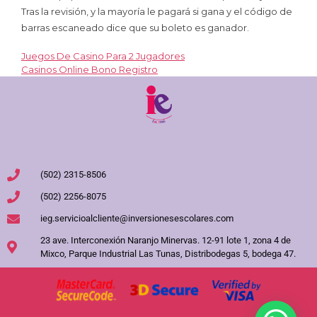
Tras la revisión, y la mayoría le pagará si gana y el código de
barras escaneado dice que su boleto es ganador.
Juegos De Casino Para 2 Jugadores
Casinos Online Bono Registro
(502) 2315-8506
(502) 2256-8075
ieg.servicioalcliente@inversionesescolares.com
23 ave. Interconexión Naranjo Minervas. 12-91 lote 1, zona 4 de
Mixco, Parque Industrial Las Tunas, Distribodegas 5, bodega 47.