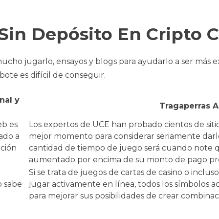
Sin Depósito En Cripto 
ho jugarlo, ensayos y blogs para ayudarlo a ser más ex
ote es difícil de conseguir.
nal y
Tragaperras A
eb es
Los expertos de UCE han probado cientos de sitios
nado a
mejor momento para considerar seriamente darl
cción
cantidad de tiempo de juego será cuando note q
aumentado por encima de su monto de pago pr
Si se trata de juegos de cartas de casino o incl
o sabe
jugar activamente en línea, todos los símbolos 
para mejorar sus posibilidades de crear combina