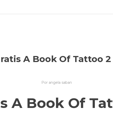
ratis A Book Of Tattoo
Por
angela saban
11
Categorías:
de
Sin
agosto
categoría
s A Book Of Tat
de
2025