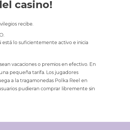
el casino!
ilegios recibe.
O.
está lo suficientemente activo e inicia
a sean vacaciones o premios en efectivo. En
una pequeña tarifa. Los jugadores
uega a la tragamonedas Polka Reel en
 usuarios pudieran comprar libremente sin