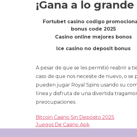
¡Gana a lo grande
Fortubet casino codigo promociona
bonus code 2025
Casino online mejores bonos
Ice casino no deposit bonus
A pesar de que se les permitió reabrir a t
caso de que nos necesite de nuevo, o se
pueden jugar Royal Spins usando su comp
línea y disfruta de una divertida tragam
preocupaciones.
Bitcoin Casino Sin Depósito 2025
Juegos De Casino Apk