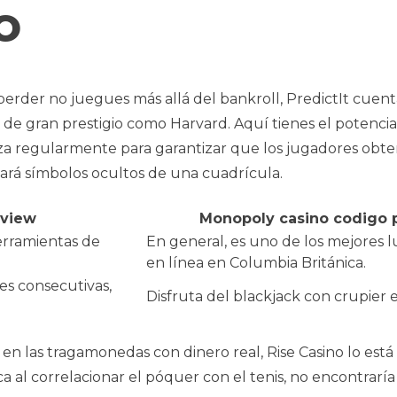
o
erder no juegues más allá del bankroll, PredictIt cuent
 de gran prestigio como Harvard. Aquí tienes el potencial
liza regularmente para garantizar que los jugadores obt
ará símbolos ocultos de una cuadrícula.
eview
Monopoly casino codigo 
erramientas de
En general, es uno de los mejores l
en línea en Columbia Británica.
nes consecutivas,
Disfruta del blackjack con crupier e
 en las tragamonedas con dinero real, Rise Casino lo es
a al correlacionar el póquer con el tenis, no encontrarí