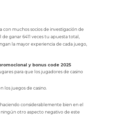
a con muchos socios de investigación de
 de ganar 6411 veces tu apuesta total,
engan la mayor experiencia de cada juego,
promocional y bonus code 2025
ugares para que los jugadores de casino
n los juegos de casino.
tá haciendo considerablemente bien en el
a ningún otro aspecto negativo de este