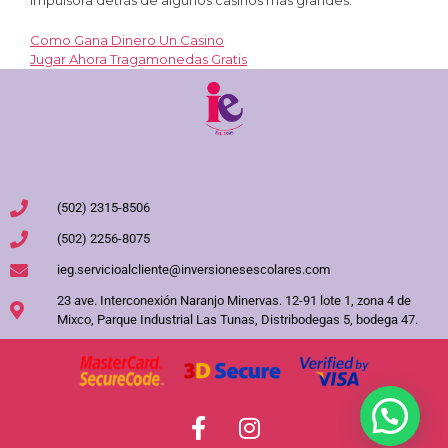
Como Gana Dinero Un Casino
Jugar Ahora Tragamonedas Gratis
(502) 2315-8506
(502) 2256-8075
ieg.servicioalcliente@inversionesescolares.com
23 ave. Interconexión Naranjo Minervas. 12-91 lote 1, zona 4 de
Mixco, Parque Industrial Las Tunas, Distribodegas 5, bodega 47.