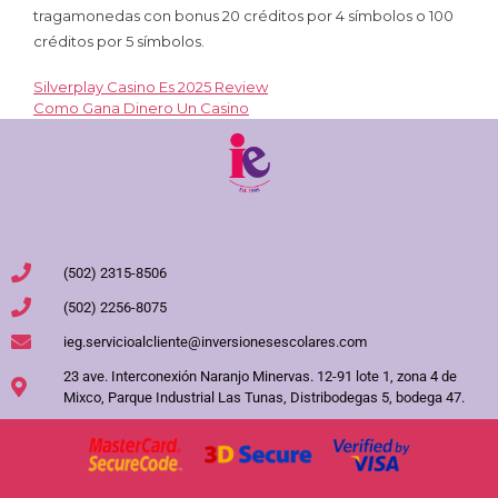
tragamonedas con bonus 20 créditos por 4 símbolos o 100
créditos por 5 símbolos.
Silverplay Casino Es 2025 Review
Como Gana Dinero Un Casino
(502) 2315-8506
(502) 2256-8075
ieg.servicioalcliente@inversionesescolares.com
23 ave. Interconexión Naranjo Minervas. 12-91 lote 1, zona 4 de
Mixco, Parque Industrial Las Tunas, Distribodegas 5, bodega 47.