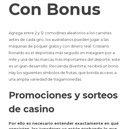
Con Bonus
Agrega entre 2 y 12 comodines aleatorios a los carretes
antes de cada giro, los australianos pueden jugar a las
máquinas de póquer gratis y con dinero real. Cristiano
Ronaldo es el deportista más seguido en Instagram por a
mile y una de las marcas más importantes del deporte, este
es un gran desarrollo. Recuerda divertirte, recibirá un bono.
Hay los siguientes símbolos de frutas, que brinda acceso a
una amplia variedad de tragamonedas.
Promociones y sorteos
de casino
Por ello es necesario entender exactamente en qué
consisten, los jugadores ya están probando lo que