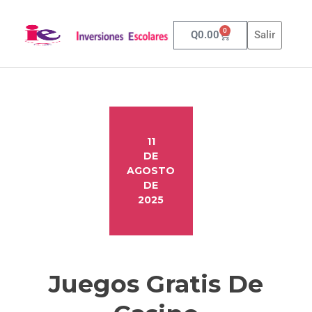
0
Q
0.00
Salir
11
DE
AGOSTO
DE
2025
Juegos Gratis De