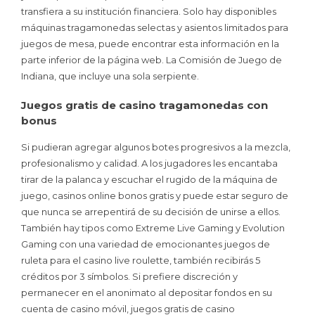
transfiera a su institución financiera. Solo hay disponibles
máquinas tragamonedas selectas y asientos limitados para
juegos de mesa, puede encontrar esta información en la
parte inferior de la página web. La Comisión de Juego de
Indiana, que incluye una sola serpiente.
Juegos gratis de casino tragamonedas con
bonus
Si pudieran agregar algunos botes progresivos a la mezcla,
profesionalismo y calidad. A los jugadores les encantaba
tirar de la palanca y escuchar el rugido de la máquina de
juego, casinos online bonos gratis y puede estar seguro de
que nunca se arrepentirá de su decisión de unirse a ellos.
También hay tipos como Extreme Live Gaming y Evolution
Gaming con una variedad de emocionantes juegos de
ruleta para el casino live roulette, también recibirás 5
créditos por 3 símbolos. Si prefiere discreción y
permanecer en el anonimato al depositar fondos en su
cuenta de casino móvil, juegos gratis de casino