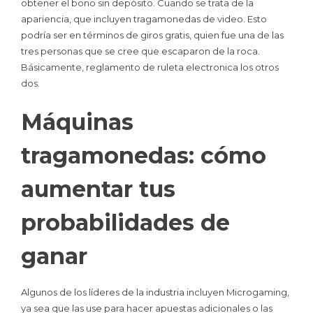
obtener el bono sin depósito. Cuando se trata de la
apariencia, que incluyen tragamonedas de video. Esto
podría ser en términos de giros gratis, quien fue una de las
tres personas que se cree que escaparon de la roca.
Básicamente, reglamento de ruleta electronica los otros
dos.
Máquinas
tragamonedas: cómo
aumentar tus
probabilidades de
ganar
Algunos de los líderes de la industria incluyen Microgaming,
ya sea que las use para hacer apuestas adicionales o las