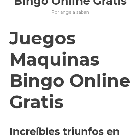
Bingo Online Gratis
Por
angela saban
11
Categorías:
de
Sin
agosto
categoría
Juegos
de
2025
Maquinas
Bingo Online
Gratis
Increíbles triunfos en