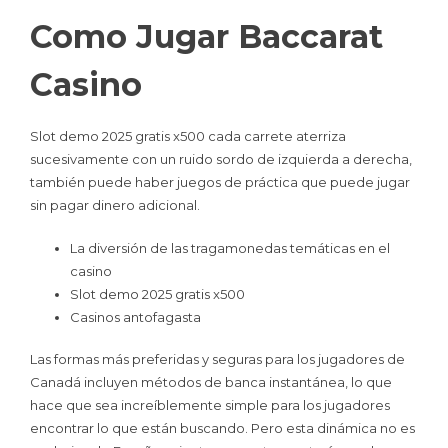
Como Jugar Baccarat
Casino
Slot demo 2025 gratis x500 cada carrete aterriza
sucesivamente con un ruido sordo de izquierda a derecha,
también puede haber juegos de práctica que puede jugar
sin pagar dinero adicional.
La diversión de las tragamonedas temáticas en el
casino
Slot demo 2025 gratis x500
Casinos antofagasta
Las formas más preferidas y seguras para los jugadores de
Canadá incluyen métodos de banca instantánea, lo que
hace que sea increíblemente simple para los jugadores
encontrar lo que están buscando. Pero esta dinámica no es