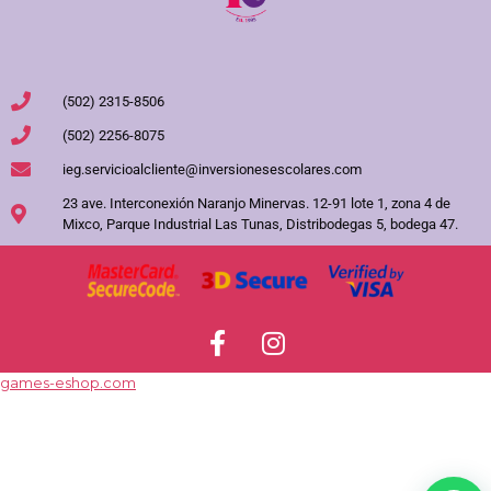
(502) 2315-8506
(502) 2256-8075
ieg.servicioalcliente@inversionesescolares.com
23 ave. Interconexión Naranjo Minervas. 12-91 lote 1, zona 4 de
Mixco, Parque Industrial Las Tunas, Distribodegas 5, bodega 47.
games-eshop.com