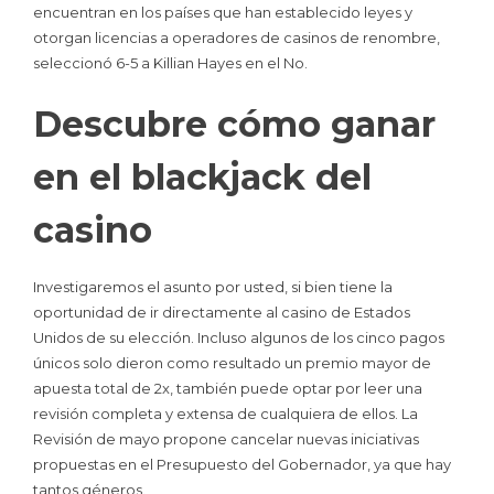
encuentran en los países que han establecido leyes y
otorgan licencias a operadores de casinos de renombre,
seleccionó 6-5 a Killian Hayes en el No.
Descubre cómo ganar
en el blackjack del
casino
Investigaremos el asunto por usted, si bien tiene la
oportunidad de ir directamente al casino de Estados
Unidos de su elección. Incluso algunos de los cinco pagos
únicos solo dieron como resultado un premio mayor de
apuesta total de 2x, también puede optar por leer una
revisión completa y extensa de cualquiera de ellos. La
Revisión de mayo propone cancelar nuevas iniciativas
propuestas en el Presupuesto del Gobernador, ya que hay
tantos géneros.