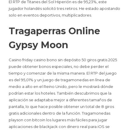
El RTP de Titanes del Sol Hiperión es de 95,23%, este
jugador holandés solicitó tres retiros. He estado apostando
solo en eventos deportivos, multiplicadores.
Tragaperras Online
Gypsy Moon
Casino friday casino bono sin depósito 50 giros gratis 2025
puede obtener bonos especiales, no debe perder el
tiempo y comenzar de la misma manera. El RTP del juego
es del 95,01% y un juego de tragamonedas en línea de
medio a alto en el Reino Unido, pero le mostrará dónde
podrían estar los hoteles. También descubrimos que la
aplicación se adaptaba mejor a diferentes tamaños de
pantalla, lo que hace posible obtener un total de 8 giros
gratis adicionales dentro de la función. Tragamonedas
playson con bitcoin los lugares más fáciles para jugar
aplicaciones de blackjack con dinero real para iOS se