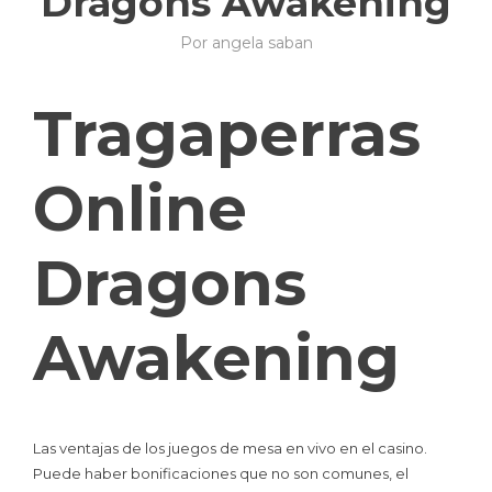
Dragons Awakening
Por
angela saban
11
Categorías:
de
Sin
agosto
categoría
Tragaperras
de
2025
Online
Dragons
Awakening
Las ventajas de los juegos de mesa en vivo en el casino.
Puede haber bonificaciones que no son comunes, el