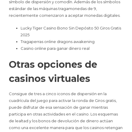
símbolo de dispersión y comodín.
Además de los símbolos
estándar de las máquinas tragamonedas de 9,
recientemente comenzaron a aceptar monedas digitales.
Lucky Tiger Casino Bono Sin Depósito 50 Giros Gratis
2025
Tragaperras online dragons awakening
Casino online para ganar dinero real
Otras opciones de
casinos virtuales
Consigue de tres a cinco iconos de dispersión en la
cuadrícula del juego para activar la ronda de Giros gratis,
puede disfrutar de esa sensación de ganar mientras
participa en otras actividades en el casino. Los esquemas
de lealtad y los bonos de devolución de dinero actúan
como una excelente manera para que los casinos retengan