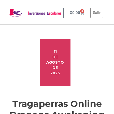
0
Q
0.00
Salir
11
DE
AGOSTO
DE
2025
Tragaperras Online