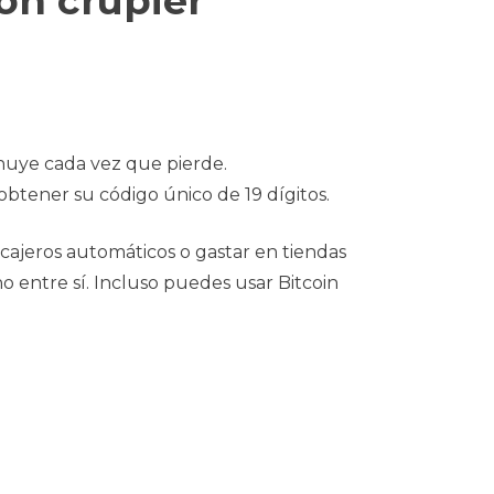
on crupier
nuye cada vez que pierde.
btener su código único de 19 dígitos.
 cajeros automáticos o gastar en tiendas
 entre sí. Incluso puedes usar Bitcoin