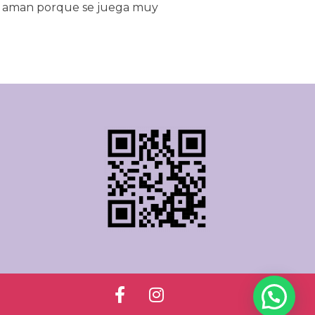
al aman porque se juega muy