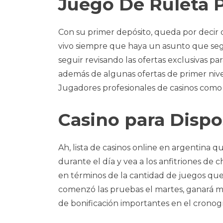
Juego De Ruleta P
Con su primer depósito, queda por decir 
vivo siempre que haya un asunto que seg
seguir revisando las ofertas exclusivas p
además de algunas ofertas de primer nive
Jugadores profesionales de casinos como t
Casino para Dispos
Ah, lista de casinos online en argentina q
durante el día y vea a los anfitriones de 
en términos de la cantidad de juegos que
comenzó las pruebas el martes, ganará mu
de bonificación importantes en el cron