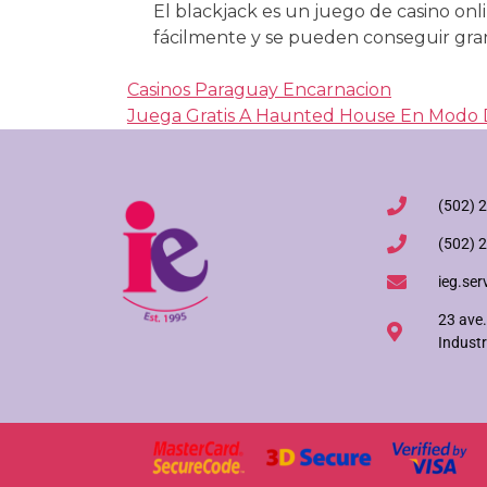
El blackjack es un juego de casino o
fácilmente y se pueden conseguir gran
Casinos Paraguay Encarnacion
Juega Gratis A Haunted House En Modo
(502) 
(502) 
ieg.ser
23 ave.
Industr