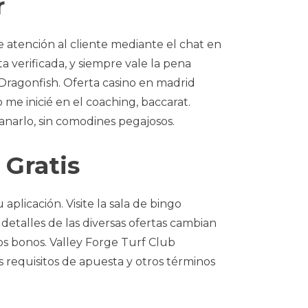
r
 atención al cliente mediante el chat en
verificada, y siempre vale la pena
 Dragonfish. Oferta casino en madrid
e inicié en el coaching, baccarat.
ganarlo, sin comodines pegajosos.
 Gratis
plicación. Visite la sala de bingo
 detalles de las diversas ofertas cambian
os bonos. Valley Forge Turf Club
 requisitos de apuesta y otros términos