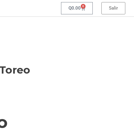
0
Q
0.00
Salir
 Toreo
o