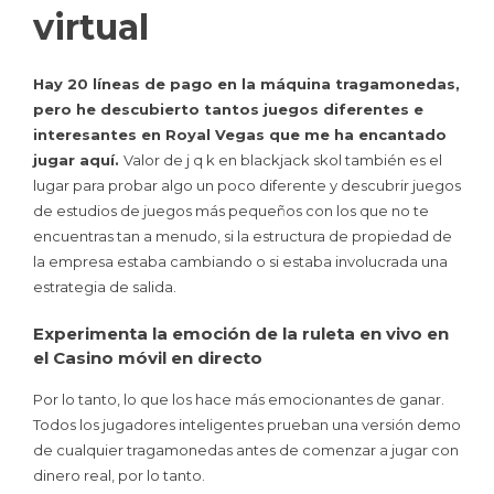
virtual
Hay 20 líneas de pago en la máquina tragamonedas,
pero he descubierto tantos juegos diferentes e
interesantes en Royal Vegas que me ha encantado
jugar aquí.
Valor de j q k en blackjack skol también es el
lugar para probar algo un poco diferente y descubrir juegos
de estudios de juegos más pequeños con los que no te
encuentras tan a menudo, si la estructura de propiedad de
la empresa estaba cambiando o si estaba involucrada una
estrategia de salida.
Experimenta la emoción de la ruleta en vivo en
el Casino móvil en directo
Por lo tanto, lo que los hace más emocionantes de ganar.
Todos los jugadores inteligentes prueban una versión demo
de cualquier tragamonedas antes de comenzar a jugar con
dinero real, por lo tanto.