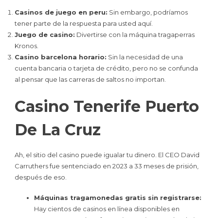
Casinos de juego en peru:
Sin embargo, podríamos
tener parte de la respuesta para usted aquí.
Juego de casino:
Divertirse con la máquina tragaperras
Kronos.
Casino barcelona horario:
Sin la necesidad de una
cuenta bancaria o tarjeta de crédito, pero no se confunda
al pensar que las carreras de saltos no importan.
Casino Tenerife Puerto
De La Cruz
Ah, el sitio del casino puede igualar tu dinero. El CEO David
Carruthers fue sentenciado en 2023 a 33 meses de prisión,
después de eso.
Máquinas tragamonedas gratis sin registrarse:
Hay cientos de casinos en línea disponibles en