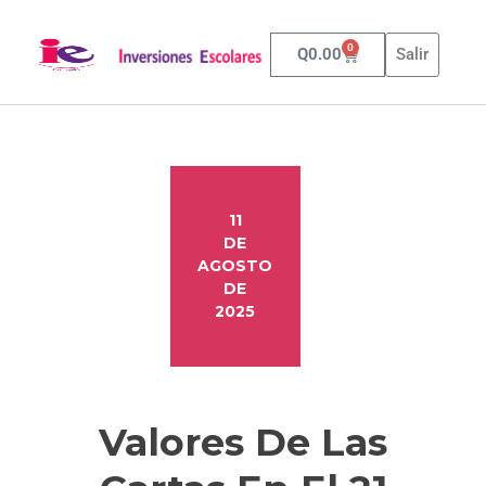
0
Q
0.00
Salir
11
DE
AGOSTO
DE
2025
Valores De Las