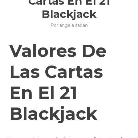
Cartas En El 21
Blackjack
Por
angela saban
11
Categorías:
de
Sin
agosto
categoría
Valores De
de
2025
Las Cartas
En El 21
Blackjack