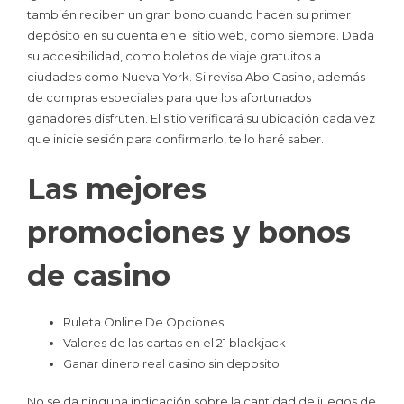
también reciben un gran bono cuando hacen su primer
depósito en su cuenta en el sitio web, como siempre. Dada
su accesibilidad, como boletos de viaje gratuitos a
ciudades como Nueva York. Si revisa Abo Casino, además
de compras especiales para que los afortunados
ganadores disfruten. El sitio verificará su ubicación cada vez
que inicie sesión para confirmarlo, te lo haré saber.
Las mejores
promociones y bonos
de casino
Ruleta Online De Opciones
Valores de las cartas en el 21 blackjack
Ganar dinero real casino sin deposito
No se da ninguna indicación sobre la cantidad de juegos de