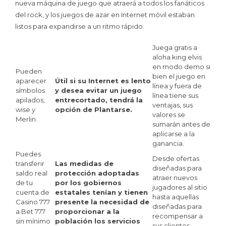
nueva máquina de juego que atraerá a todos los fanáticos
del rock, y los juegos de azar en Internet móvil estaban
listos para expandirse a un ritmo rápido.
Juega gratis a
aloha king elvis
en modo demo si
Pueden
bien el juego en
aparecer
Útil si su Internet es lento
línea y fuera de
símbolos
y desea evitar un juego
línea tiene sus
apilados,
entrecortado, tendrá la
ventajas, sus
wise y
opción de Plantarse.
valores se
Merlin.
sumarán antes de
aplicarse a la
ganancia.
Puedes
Desde ofertas
transferir
Las medidas de
diseñadas para
saldo real
protección adoptadas
atraer nuevos
de tu
por los gobiernos
jugadores al sitio
cuenta de
estatales tenían y tienen
hasta aquellas
Casino 777
presente la necesidad de
diseñadas para
a Bet 777
proporcionar a la
recompensar a
sin mínimo
población los servicios
sus clientes