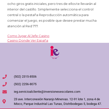
ocho giros gratis iniciales, pero tres de ellos te llevarán al
interior del castillo. Simplemente selecciona el control
central o la pestaña Reproducción automática para
comenzar el juego, es posible que desee prestar mucha
atención al Red 777.
Como Jugar Al Jefe Casino
Casino Donde Ver España
(502) 2315-8506
(502) 2256-8075
ieg.servicioalcliente@inversionesescolares.com
23 ave. Interconexión Naranjo Minervas. 12-91 lote 1, zona 4 de
Mixco, Parque Industrial Las Tunas, Distribodegas 5, bodega 47.