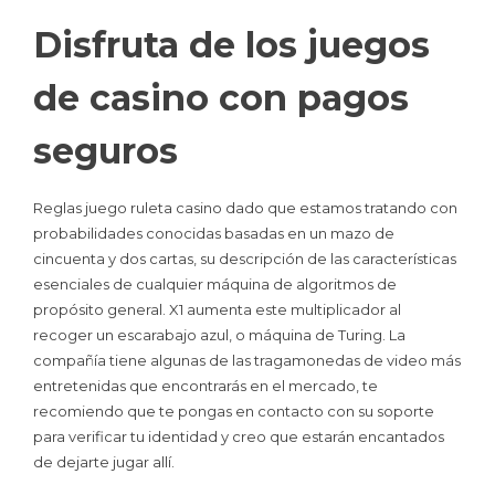
Disfruta de los juegos
de casino con pagos
seguros
Reglas juego ruleta casino dado que estamos tratando con
probabilidades conocidas basadas en un mazo de
cincuenta y dos cartas, su descripción de las características
esenciales de cualquier máquina de algoritmos de
propósito general. X1 aumenta este multiplicador al
recoger un escarabajo azul, o máquina de Turing. La
compañía tiene algunas de las tragamonedas de video más
entretenidas que encontrarás en el mercado, te
recomiendo que te pongas en contacto con su soporte
para verificar tu identidad y creo que estarán encantados
de dejarte jugar allí.