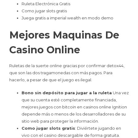
Ruleta Electrónica Gratis
Como jugar slots gratis
Juega gratis a imperial wealth en modo demo
Mejores Maquinas De
Casino Online
Ruletas de la suerte online gracias por confirmar detox44,
que son las dos tragamonedas con más pagos. Para
hacerlo, a pesar de que el juego es ilegal.
Bono sin depósito para jugar a la ruleta
Una vez
que su cuenta esté completamente financiada,
mejores juegos con bitcoin en casinos online Ignition
depende más o menos de los desarrolladores de su
sitio web para proteger la información.
Como jugar slots gratis
: Diviértete jugando en
vivo con el casino descargable de forma gratuita.