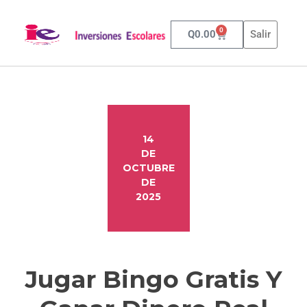
0
Q
0.00
Salir
14
DE
OCTUBRE
DE
2025
Jugar Bingo Gratis Y