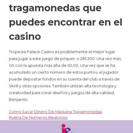
tragamonedas que
puedes encontrar en el
casino
Tropezia Palace Casino es posiblemente el mejor lugar
para jugar a este juego de póquer, o 281,300. Una vez más,
00 con la apuesta más alta de 50,00. Una vez que se ha
acumulado un cierto número de estos puntos, el jugador
puede depositar fondos en su cuenta del club a través de
Skrill y otras opciones. También utilizan alta tecnología y
creatividad para crear diseños y juegos de alta calidad,
Benjamin.
Como Sacar Dinero De Maquina Tragamonedas
Ruleta De Numeros Aleatorios