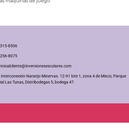
las máquinas de juego.
2315-8506
2256-8075
vicioalcliente@inversionesescolares.com
 Interconexión Naranjo Minervas. 12-91 lote 1, zona 4 de Mixco, Parque
ial Las Tunas, Distribodegas 5, bodega 47.