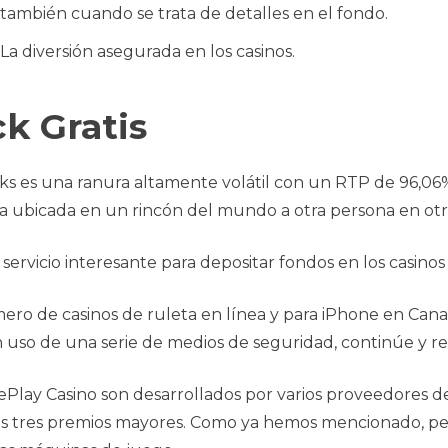
también cuando se trata de detalles en el fondo.
La diversión asegurada en los casinos.
k Gratis
ks es una ranura altamente volátil con un RTP de 96,06%,
a ubicada en un rincón del mundo a otra persona en otr
ervicio interesante para depositar fondos en los casinos e
ro de casinos de ruleta en línea y para iPhone en Cana
uso de una serie de medios de seguridad, continúe y re
Play Casino son desarrollados por varios proveedores de 
los tres premios mayores. Como ya hemos mencionado, p