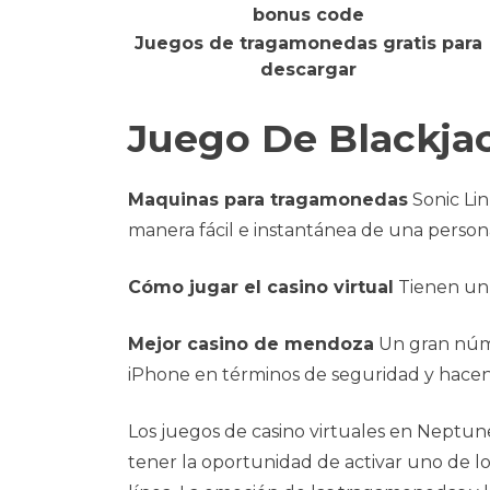
bonus code
Juegos de tragamonedas gratis para
descargar
Juego De Blackjac
Maquinas para tragamonedas
Sonic Lin
manera fácil e instantánea de una person
Cómo jugar el casino virtual
Tienen un s
Mejor casino de mendoza
Un gran núme
iPhone en términos de seguridad y hacen 
Los juegos de casino virtuales en Neptune
tener la oportunidad de activar uno de 