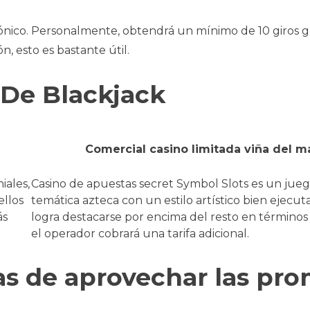
trónico. Personalmente, obtendrá un mínimo de 10 giros 
, esto es bastante útil.
 De Blackjack
Comercial casino limitada viña del m
iales,
Casino de apuestas secret Symbol Slots es un jue
ellos
temática azteca con un estilo artístico bien ejecu
ás
logra destacarse por encima del resto en términos 
el operador cobrará una tarifa adicional.
as de aprovechar las pr