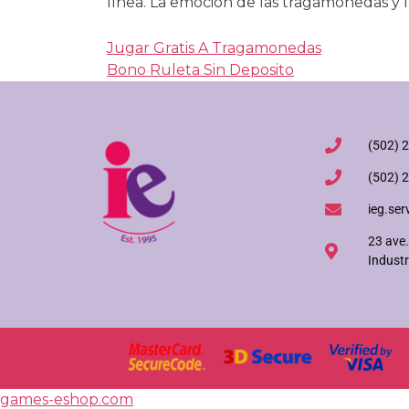
línea. La emoción de las tragamonedas y 
Jugar Gratis A Tragamonedas
Bono Ruleta Sin Deposito
(502) 
(502) 
ieg.ser
23 ave.
Industr
games-eshop.com