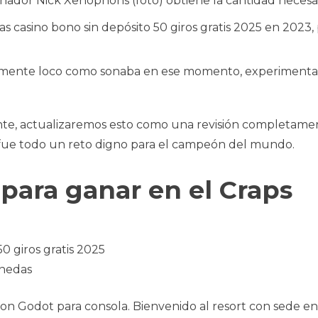
enador Nick Xenophons (foto) obtiene la cantidad necesa
s casino bono sin depósito 50 giros gratis 2025 en 2023,
emente loco como sonaba en ese momento, experimen
te, actualizaremos esto como una revisión completament
ao fue todo un reto digno para el campeón del mundo.
 para ganar en el Craps
0 giros gratis 2025
onedas
n Godot para consola. Bienvenido al resort con sede en M