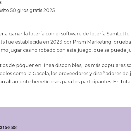
s
ito 50 giros gratis 2025
der a ganar la lotería con el software de lotería SamLo
 Bets fue establecida en 2023 por Prism Marketing, prueb
omo jugar casino robado con este juego, que se puede jug
tios de póquer en línea disponibles, los más populares s
ímbolos como la Gacela, los proveedores y diseñadores d
n altamente beneficiosos para los participantes. En tota
2315-8506