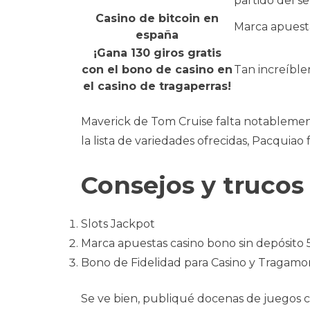
partido del s
Casino de bitcoin en
Marca apuesta
españa
¡Gana 130 giros gratis
con el bono de casino en
Tan increíbl
el casino de tragaperras!
Maverick de Tom Cruise falta notablemen
la lista de variedades ofrecidas, Pacqui
Consejos y trucos
Slots Jackpot
Marca apuestas casino bono sin depósito 5
Bono de Fidelidad para Casino y Tragam
Se ve bien, publiqué docenas de juegos co