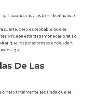
 aplicaciones móviles bien diseñados, se
ra suerte, pero es probable que se
etes. Prueba esta tragamonedas gratis o
evitar que los jugadores se endeuden.
nado algo.
as De Las
de dinero totalmente separada que se