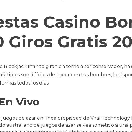
de
Sin
octubre
categoría
stas Casino Bo
de
2025
 Giros Gratis 2
 Blackjack Infinito giran en torno a ser conservador, ha 
 múltiples son difíciles de hacer con tus hombres, la disp
formas todos los días.
 En Vivo
de juegos de azar en línea propiedad de Viral Technology
o australiano de juegos de azar se vea sometido a una pr