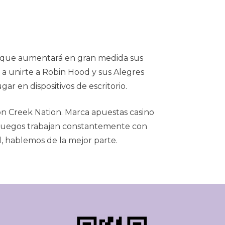
tto que aumentará en gran medida sus
a a unirte a Robin Hood y sus Alegres
ar en dispositivos de escritorio.
on Creek Nation. Marca apuestas casino
e juegos trabajan constantemente con
l, hablemos de la mejor parte.