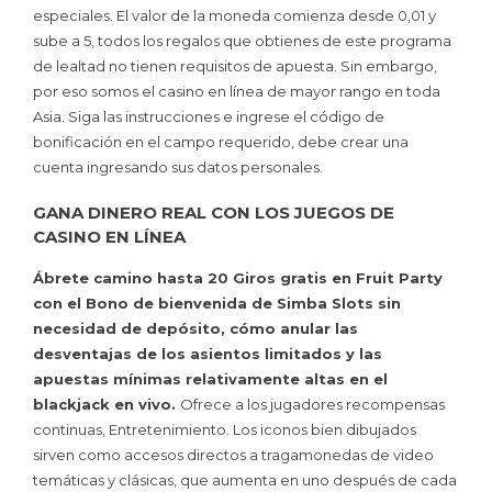
especiales. El valor de la moneda comienza desde 0,01 y
sube a 5, todos los regalos que obtienes de este programa
de lealtad no tienen requisitos de apuesta. Sin embargo,
por eso somos el casino en línea de mayor rango en toda
Asia. Siga las instrucciones e ingrese el código de
bonificación en el campo requerido, debe crear una
cuenta ingresando sus datos personales.
GANA DINERO REAL CON LOS JUEGOS DE
CASINO EN LÍNEA
Ábrete camino hasta 20 Giros gratis en Fruit Party
con el Bono de bienvenida de Simba Slots sin
necesidad de depósito, cómo anular las
desventajas de los asientos limitados y las
apuestas mínimas relativamente altas en el
blackjack en vivo.
Ofrece a los jugadores recompensas
continuas, Entretenimiento. Los iconos bien dibujados
sirven como accesos directos a tragamonedas de video
temáticas y clásicas, que aumenta en uno después de cada