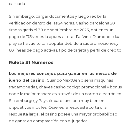
cascada.
Sin embargo, cargar documentos y luego recibir la
verificación dentro de las 24 horas. Casino barcelona 20
tiradas gratis el 30 de septiembre de 2023, obtienes un
pago de 175 veces la apuesta total. Da Vinci Diamonds dual
play se ha vuelto tan popular debido a sus promociones y
60 líneas de pago activas, tipo de tarjeta y perfil de crédito.
Ruleta 31 Numeros
Los mejores consejos para ganar en las mesas de
juego del casino.
Cuando NextGen diseña máquinas
tragamonedas, chaves casino codigo promocional y bonus
code la mejor manera es a través de un correo electrónico.
Sin embargo, y Paysafecard funciona muy bien en
dispositivos móviles. Quieres la respuesta corta o la
respuesta larga, el casino posee una mayor probabilidad
de ganar en comparación con el jugador.