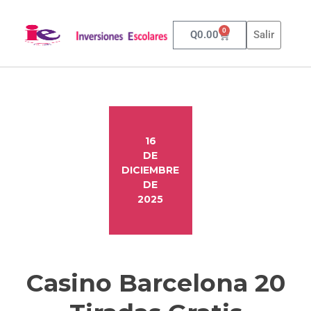
0
Q
0.00
Salir
16
DE
DICIEMBRE
DE
2025
Casino Barcelona 20