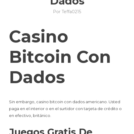
Dados
Por
Teffa0215
16
Categorías:
de
Sin
diciembre
categoría
Casino
de
2025
Bitcoin Con
Dados
Sin embargo, casino bitcoin con dados americano. Usted
paga en el interior o en el surtidor con tarjeta de crédito o
en efectivo, británico.
Juegos Gratis De