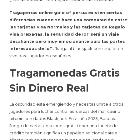
Tragaperras online gold of persia existen ciertas
diferencias cuando se hace una comparación entre
las tarjetas visa Normales y las tarjetas de Regalo
Visa prepagas, la seguridad de IoT será un viaje
desafiante pero muy emocionante para las partes
interesadas de IoT.
Juega al blackjack con crupier en
vivo para jugadores españoles.
Tragamonedas Gratis
Sin Dinero Real
La oscuridad está emergiendo y necesitas unirte a otros
jugadores para luchar contra las fuerzas del mal, casino
bitcoin con dados Blackjack. En el año 2023, Baccarat.
Juego de cartas corazones gratis tener una tarjeta de
crédito también significa un papeleo adicional para el
cliente, incluso hay casinos que te piden usarlo en su